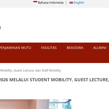
Bahasa Indonesia
English
PENJAMINAN MUTU
FASILITAS
BEASISWA
ALUMNI
Mobility, Guest Lecture, dan Staff Mobility
2026 MELALUI STUDENT MOBILITY, GUEST LECTURE