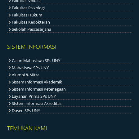
Fakultas Vokasi
Fakultas Psikologi
Fakultas Hukum
Fakultas Kedokteran
Sekolah Pascasarjana
SISTEM INFORMASI
Calon Mahasiswa SPs UNY
Mahasiswa SPs UNY
Alumni & Mitra
Sistem Informasi Akademik
Sistem Informasi Ketenagaan
Layanan Prima SPs UNY
SIstem Informasi Akreditasi
Dosen SPs UNY
TEMUKAN KAMI