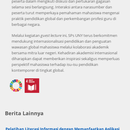
peserta dalam mengikuti diskusi dan pertukaran gagasan
selama sesi berlangsung. Interaksi antara narasumber dan
peserta turut memperkaya pemahaman mahasiswa mengenai
praktik pendidikan global dan perkembangan profesi guru di
berbagai negara.
Melalui kegiatan
guest lecture
ini, SPs UNY terus berkomitmen
mendukung internasionalisasi pendidikan dan penguatan
wawasan global mahasiswa melalui kolaborasi akademik
bersama mitra luar negeri. Kehadiran akademisi internasional
diharapkan dapat memberikan inspirasi sekaligus memperluas
perspektif mahasiswa terhadap isu-isu pendidikan
kontemporer di tingkat global.
Berita Lainnya
Pelatihan Literasi Informasi dengan Memanfaatkan Aplikasi