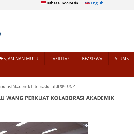
Bahasa Indonesia
English
PENJAMINAN MUTU
FASILITAS
BEASISWA
ALUMNI
borasi Akademik Internasional di SPs UNY
AU WANG PERKUAT KOLABORASI AKADEMIK