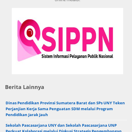
Berita Lainnya
Dinas Pendidikan Provinsi Sumatera Barat dan SPs UNY Teken
Perjanjian Kerja Sama Penguatan SDM melalui Program
Pendidikan Jarak Jauh
Sekolah Pascasarjana UNY dan Sekolah Pascasarjana UNP
Perkuat Kolaborasi melalui Diskusi Strategis Pengembangan