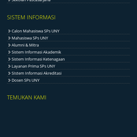
SISTEM INFORMASI
Calon Mahasiswa SPs UNY
Mahasiswa SPs UNY
Alumni & Mitra
Sistem Informasi Akademik
Sistem Informasi Ketenagaan
Layanan Prima SPs UNY
SIstem Informasi Akreditasi
Dosen SPs UNY
TEMUKAN KAMI