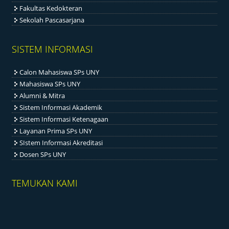
Fakultas Kedokteran
Sekolah Pascasarjana
SISTEM INFORMASI
Calon Mahasiswa SPs UNY
Mahasiswa SPs UNY
Alumni & Mitra
Sistem Informasi Akademik
Sistem Informasi Ketenagaan
Layanan Prima SPs UNY
SIstem Informasi Akreditasi
Dosen SPs UNY
TEMUKAN KAMI