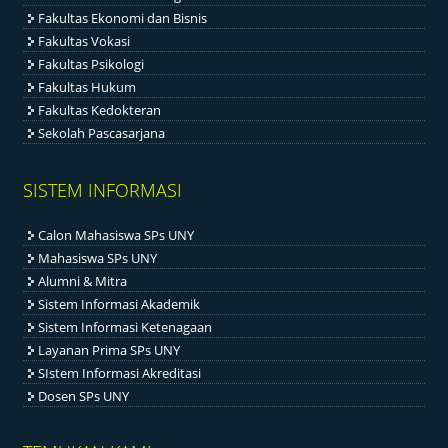
Fakultas Ekonomi dan Bisnis
Fakultas Vokasi
Fakultas Psikologi
Fakultas Hukum
Fakultas Kedokteran
Sekolah Pascasarjana
SISTEM INFORMASI
Calon Mahasiswa SPs UNY
Mahasiswa SPs UNY
Alumni & Mitra
Sistem Informasi Akademik
Sistem Informasi Ketenagaan
Layanan Prima SPs UNY
SIstem Informasi Akreditasi
Dosen SPs UNY