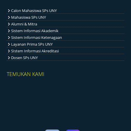
Calon Mahasiswa SPs UNY
Mahasiswa SPs UNY
Alumni & Mitra
Sistem Informasi Akademik
Sistem Informasi Ketenagaan
Layanan Prima SPs UNY
SIstem Informasi Akreditasi
Dosen SPs UNY
TEMUKAN KAMI