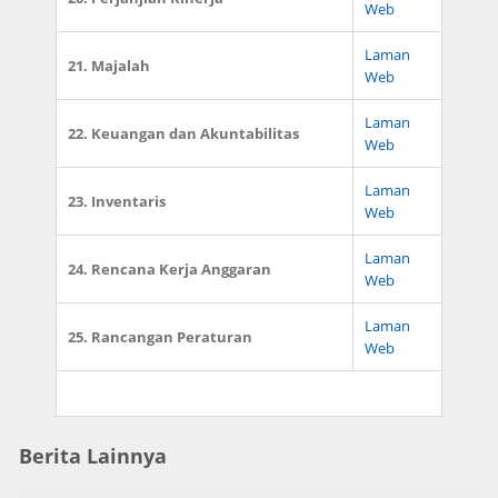
Web
Laman
21. Majalah
Web
Laman
22. Keuangan dan Akuntabilitas
Web
Laman
23. Inventaris
Web
Laman
24. Rencana Kerja Anggaran
Web
Laman
25. Rancangan Peraturan
Web
Berita Lainnya