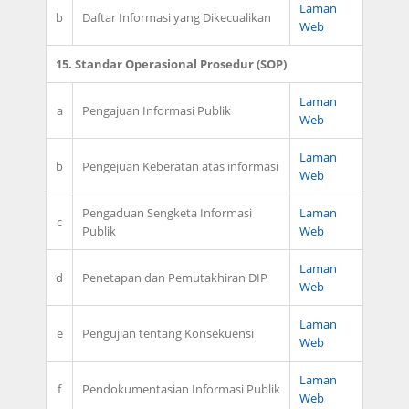
Laman
b
Daftar Informasi yang Dikecualikan
Web
15. Standar Operasional Prosedur (SOP)
Laman
a
Pengajuan Informasi Publik
Web
Laman
b
Pengejuan Keberatan atas informasi
Web
Pengaduan Sengketa Informasi
Laman
c
Publik
Web
Laman
d
Penetapan dan Pemutakhiran DIP
Web
Laman
e
Pengujian tentang Konsekuensi
Web
Laman
f
Pendokumentasian Informasi Publik
Web