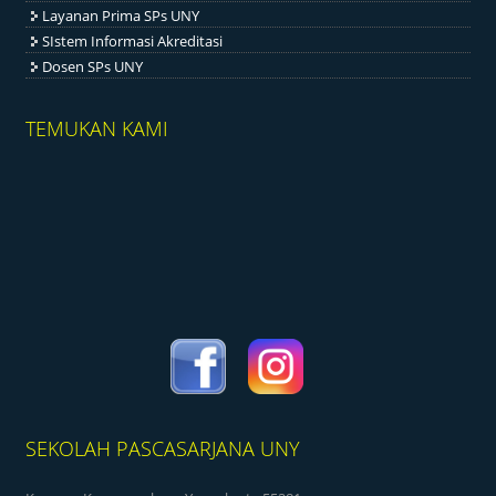
Layanan Prima SPs UNY
SIstem Informasi Akreditasi
Dosen SPs UNY
TEMUKAN KAMI
SEKOLAH PASCASARJANA UNY