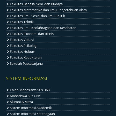
Fakultas Bahasa, Seni, dan Budaya
Fakultas Matematika dan Ilmu Pengetahuan Alam
Fakultas Ilmu Sosial dan Ilmu Politik
Fakultas Teknik
Fakultas Ilmu Keolahragaan dan Kesehatan
Fakultas Ekonomi dan Bisnis
Fakultas Vokasi
Fakultas Psikologi
Fakultas Hukum
Fakultas Kedokteran
Sekolah Pascasarjana
SISTEM INFORMASI
Calon Mahasiswa SPs UNY
Mahasiswa SPs UNY
Alumni & Mitra
Sistem Informasi Akademik
Sistem Informasi Ketenagaan