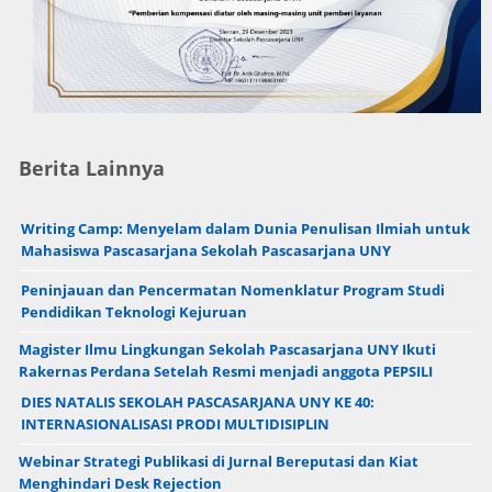
Berita Lainnya
Writing Camp: Menyelam dalam Dunia Penulisan Ilmiah untuk
Mahasiswa Pascasarjana Sekolah Pascasarjana UNY
Peninjauan dan Pencermatan Nomenklatur Program Studi
Pendidikan Teknologi Kejuruan
Magister Ilmu Lingkungan Sekolah Pascasarjana UNY Ikuti
Rakernas Perdana Setelah Resmi menjadi anggota PEPSILI
DIES NATALIS SEKOLAH PASCASARJANA UNY KE 40:
INTERNASIONALISASI PRODI MULTIDISIPLIN
Webinar Strategi Publikasi di Jurnal Bereputasi dan Kiat
Menghindari Desk Rejection