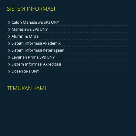
SISTEM INFORMASI
Calon Mahasiswa SPs UNY
Mahasiswa SPs UNY
Alumni & Mitra
Sistem Informasi Akademik
Sistem Informasi Ketenagaan
Layanan Prima SPs UNY
SIstem Informasi Akreditasi
Dosen SPs UNY
TEMUKAN KAMI