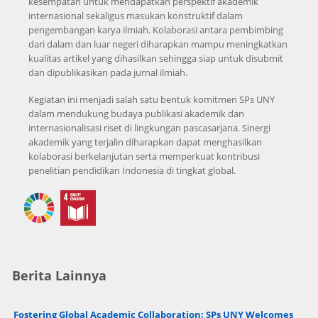
kesempatan untuk mendapatkan perspektif akademik
internasional sekaligus masukan konstruktif dalam
pengembangan karya ilmiah. Kolaborasi antara pembimbing
dari dalam dan luar negeri diharapkan mampu meningkatkan
kualitas artikel yang dihasilkan sehingga siap untuk disubmit
dan dipublikasikan pada jurnal ilmiah.
Kegiatan ini menjadi salah satu bentuk komitmen SPs UNY
dalam mendukung budaya publikasi akademik dan
internasionalisasi riset di lingkungan pascasarjana. Sinergi
akademik yang terjalin diharapkan dapat menghasilkan
kolaborasi berkelanjutan serta memperkuat kontribusi
penelitian pendidikan Indonesia di tingkat global.
Berita Lainnya
Fostering Global Academic Collaboration: SPs UNY Welcomes