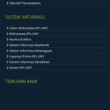
Sekolah Pascasarjana
SISTEM INFORMASI
Calon Mahasiswa SPs UNY
Mahasiswa SPs UNY
Alumni & Mitra
Sistem Informasi Akademik
Sistem Informasi Ketenagaan
Layanan Prima SPs UNY
SIstem Informasi Akreditasi
Dosen SPs UNY
TEMUKAN KAMI