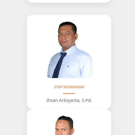
STAF KEAMANAN
Ihsan Arbiyanta, S.Pd.