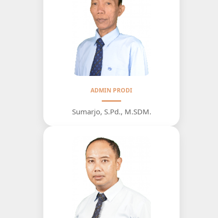
ADMIN PRODI
Sumarjo, S.Pd., M.SDM.