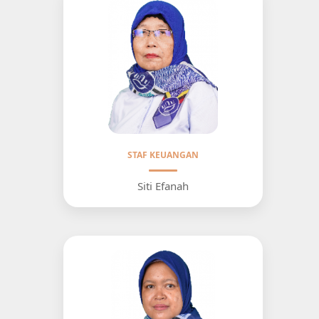
STAF KEUANGAN
Siti Efanah