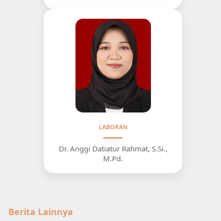
LABORAN
Dr. Anggi Datiatur Rahmat, S.Si.,
M.Pd.
Berita Lainnya