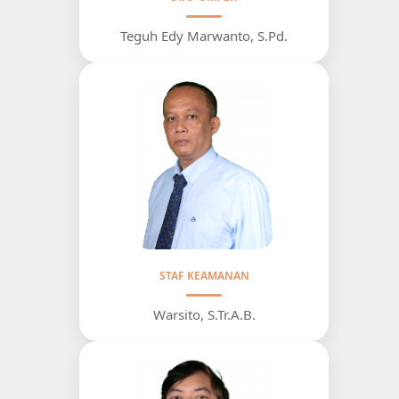
Teguh Edy Marwanto, S.Pd.
STAF KEAMANAN
Warsito, S.Tr.A.B.