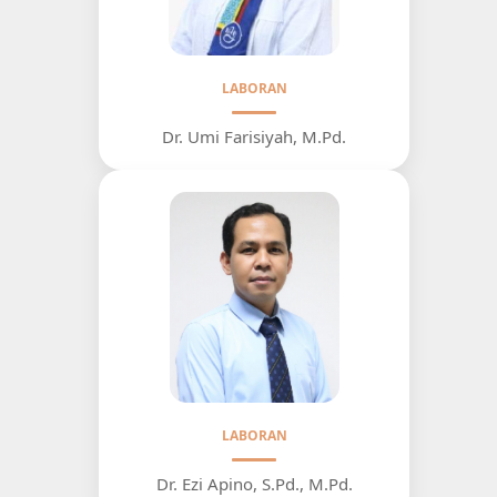
LABORAN
Dr. Umi Farisiyah, M.Pd.
LABORAN
Dr. Ezi Apino, S.Pd., M.Pd.