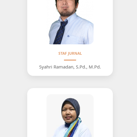
STAF JURNAL
Syahri Ramadan, S.Pd., M.Pd.