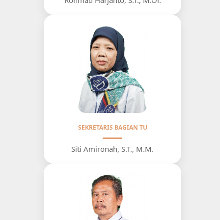
SEKRETARIS BAGIAN TU
Siti Amironah, S.T., M.M.