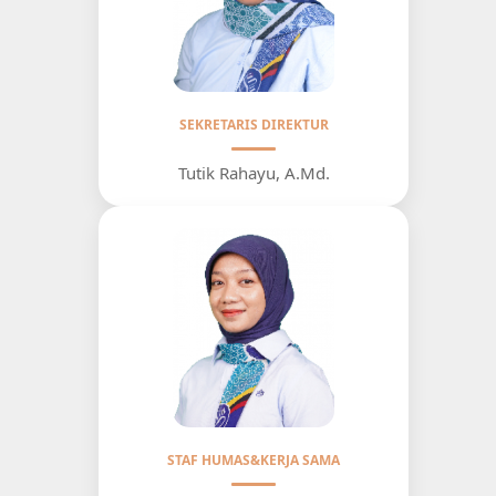
SEKRETARIS DIREKTUR
Tutik Rahayu, A.Md.
STAF HUMAS&KERJA SAMA