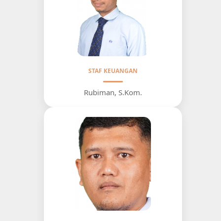
STAF KEUANGAN
Rubiman, S.Kom.