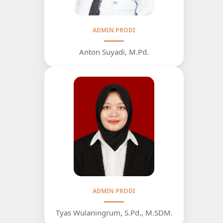
ADMIN PRODI
Anton Suyadi, M.Pd.
ADMIN PRODI
Tyas Wulaningrum, S.Pd., M.SDM.