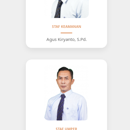
STAF KEAMANAN
Agus Kiryanto, S.Pd.
STAF UMPER