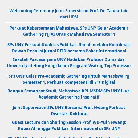
Welcoming Ceremony Joint Supervision Prof. Dr. Tajularipin
dari UPM
Perkuat Kebersamaan Mahasiswa, SPs UNY Gelar Academic
Gathering PJJ #3 Untuk Mahasiswa Semester 1
SPs UNY Perkuat Kualitas Publikasi Ilmiah melalui Koordinasi
Dewan Redaksi Jurnal REID bersama Pakar Internasional
Sekolah Pascasarjana UNY Hadirkan Profesor Dunia dari
University of Hong Kong dalam Program Visiting Top Professor
SPs UNY Gelar Pra-Academic Gathering untuk Mahasiswa PJJ
Semester 1, Perkuat Kompetensi di Era Digital
Bangun Semangat Studi, Mahasiswa RPL MSDM SPs UNY Ikuti
Academic Gathering Inspiratif
Joint Supervision SPs UNY Bersama Prof. Hwang Perkuat
Disertasi Doktoral
Guest Lecture dan Sharing Session Prof. Wu-Yuin Hwang:
Kupas AI hingga Publikasi Internasional di SPs UNY