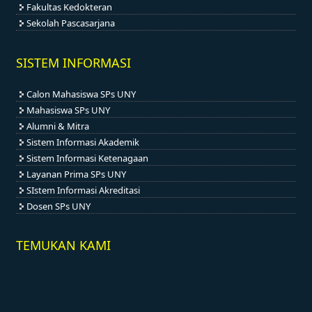
Fakultas Kedokteran
Sekolah Pascasarjana
SISTEM INFORMASI
Calon Mahasiswa SPs UNY
Mahasiswa SPs UNY
Alumni & Mitra
Sistem Informasi Akademik
Sistem Informasi Ketenagaan
Layanan Prima SPs UNY
SIstem Informasi Akreditasi
Dosen SPs UNY
TEMUKAN KAMI