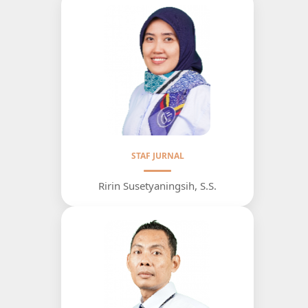
STAF JURNAL
Ririn Susetyaningsih, S.S.