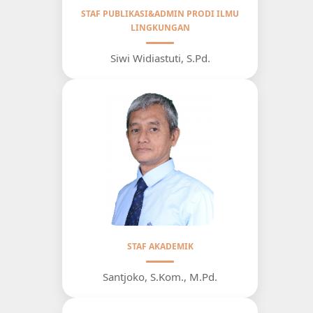
STAF PUBLIKASI&ADMIN PRODI ILMU
LINGKUNGAN
Siwi Widiastuti, S.Pd.
STAF AKADEMIK
Santjoko, S.Kom., M.Pd.