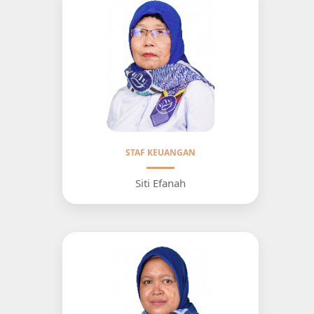
STAF KEUANGAN
Siti Efanah