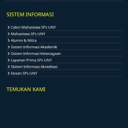
SISTEM INFORMASI
Calon Mahasiswa SPs UNY
Mahasiswa SPs UNY
Alumni & Mitra
Sistem Informasi Akademik
Sistem Informasi Ketenagaan
Layanan Prima SPs UNY
SIstem Informasi Akreditasi
Dosen SPs UNY
TEMUKAN KAMI