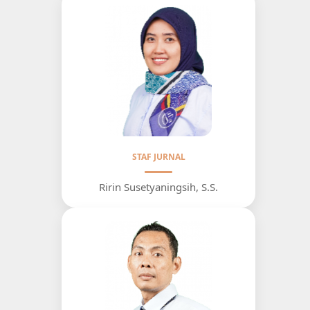
STAF JURNAL
Ririn Susetyaningsih, S.S.