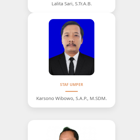
Lalita Sari, S.Tr.A.B.
STAF UMPER
Karsono Wibowo, S.A.P., M.SDM.