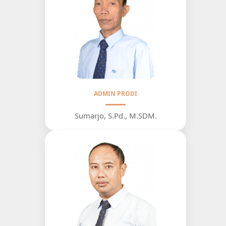
ADMIN PRODI
Sumarjo, S.Pd., M.SDM.