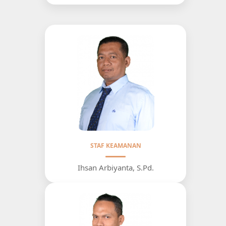
STAF KEAMANAN
Ihsan Arbiyanta, S.Pd.