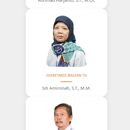
SEKRETARIS BAGIAN TU
Siti Amironah, S.T., M.M.