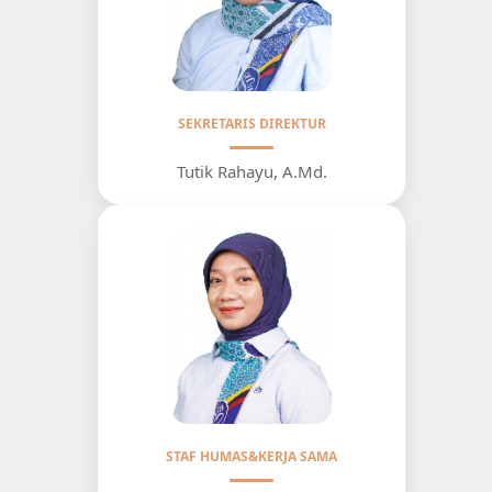
SEKRETARIS DIREKTUR
Tutik Rahayu, A.Md.
STAF HUMAS&KERJA SAMA