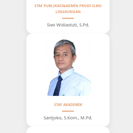
STAF PUBLIKASI&ADMIN PRODI ILMU
LINGKUNGAN
Siwi Widiastuti, S.Pd.
STAF AKADEMIK
Santjoko, S.Kom., M.Pd.