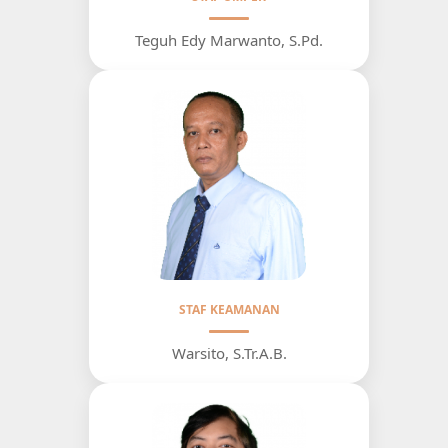
Teguh Edy Marwanto, S.Pd.
STAF KEAMANAN
Warsito, S.Tr.A.B.