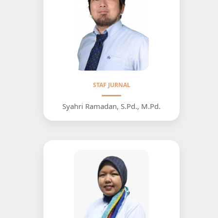
STAF JURNAL
Syahri Ramadan, S.Pd., M.Pd.