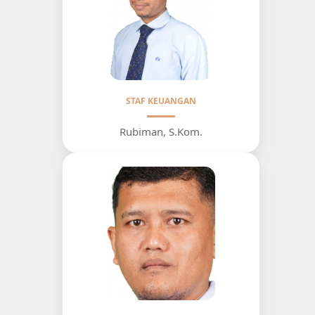
STAF KEUANGAN
Rubiman, S.Kom.