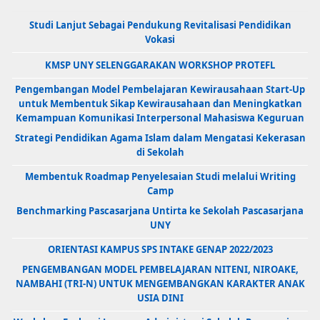
Studi Lanjut Sebagai Pendukung Revitalisasi Pendidikan
Vokasi
KMSP UNY SELENGGARAKAN WORKSHOP PROTEFL
Pengembangan Model Pembelajaran Kewirausahaan Start-Up
untuk Membentuk Sikap Kewirausahaan dan Meningkatkan
Kemampuan Komunikasi Interpersonal Mahasiswa Keguruan
Strategi Pendidikan Agama Islam dalam Mengatasi Kekerasan
di Sekolah
Membentuk Roadmap Penyelesaian Studi melalui Writing
Camp
Benchmarking Pascasarjana Untirta ke Sekolah Pascasarjana
UNY
ORIENTASI KAMPUS SPS INTAKE GENAP 2022/2023
PENGEMBANGAN MODEL PEMBELAJARAN NITENI, NIROAKE,
NAMBAHI (TRI-N) UNTUK MENGEMBANGKAN KARAKTER ANAK
USIA DINI