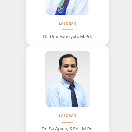
LABORAN
Dr. Umi Farisiyah, M.Pd.
LABORAN
Dr. Ezi Apino, S.Pd., M.Pd.