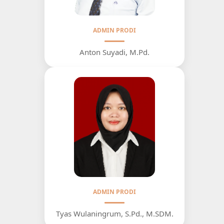
ADMIN PRODI
Anton Suyadi, M.Pd.
ADMIN PRODI
Tyas Wulaningrum, S.Pd., M.SDM.