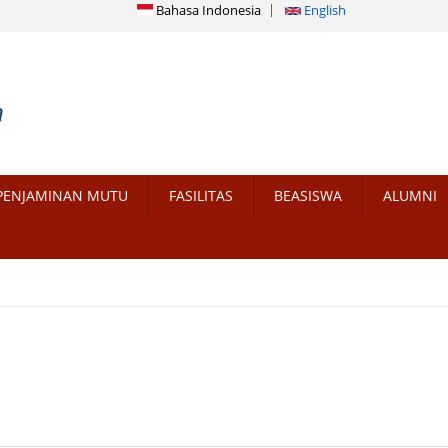
Bahasa Indonesia
English
PENJAMINAN MUTU
FASILITAS
BEASISWA
ALUMNI