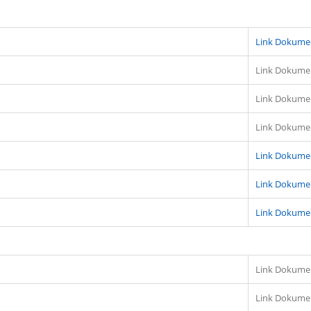
Link Dokume
Link Dokume
Link Dokume
Link Dokume
Link Dokume
Link Dokume
Link Dokume
Link Dokume
Link Dokume