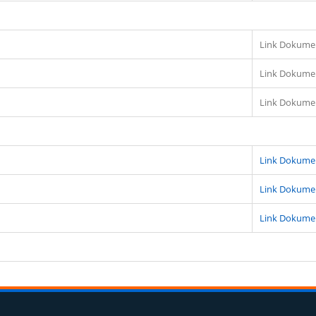
Link Dokume
Link Dokume
Link Dokume
Link Dokume
Link Dokume
Link Dokume