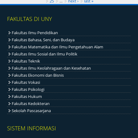
25
…
next ›
last »
FAKULTAS DI UNY
Fakultas Ilmu Pendidikan
Fakultas Bahasa, Seni, dan Budaya
Fakultas Matematika dan Ilmu Pengetahuan Alam
Fakultas Ilmu Sosial dan Ilmu Politik
Fakultas Teknik
Fakultas Ilmu Keolahragaan dan Kesehatan
Fakultas Ekonomi dan Bisnis
Fakultas Vokasi
Fakultas Psikologi
Fakultas Hukum
Fakultas Kedokteran
Sekolah Pascasarjana
SISTEM INFORMASI