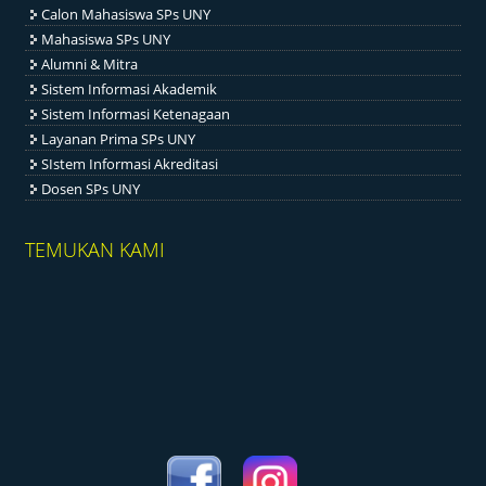
Calon Mahasiswa SPs UNY
Mahasiswa SPs UNY
Alumni & Mitra
Sistem Informasi Akademik
Sistem Informasi Ketenagaan
Layanan Prima SPs UNY
SIstem Informasi Akreditasi
Dosen SPs UNY
TEMUKAN KAMI