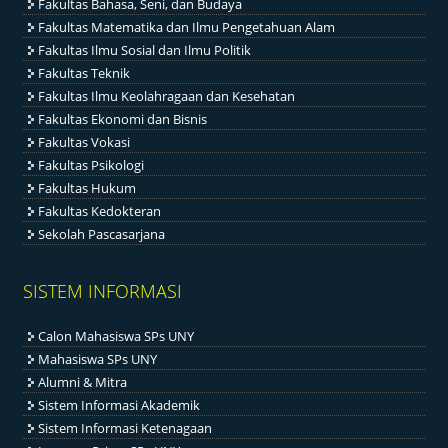
Fakultas Bahasa, Seni, dan Budaya
Fakultas Matematika dan Ilmu Pengetahuan Alam
Fakultas Ilmu Sosial dan Ilmu Politik
Fakultas Teknik
Fakultas Ilmu Keolahragaan dan Kesehatan
Fakultas Ekonomi dan Bisnis
Fakultas Vokasi
Fakultas Psikologi
Fakultas Hukum
Fakultas Kedokteran
Sekolah Pascasarjana
SISTEM INFORMASI
Calon Mahasiswa SPs UNY
Mahasiswa SPs UNY
Alumni & Mitra
Sistem Informasi Akademik
Sistem Informasi Ketenagaan