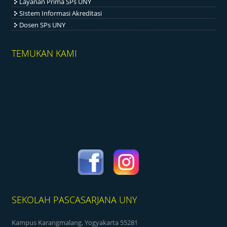
Layanan Prima SPs UNY
SIstem Informasi Akreditasi
Dosen SPs UNY
TEMUKAN KAMI
SEKOLAH PASCASARJANA UNY
Kampus Karangmalang, Yogyakarta 55281