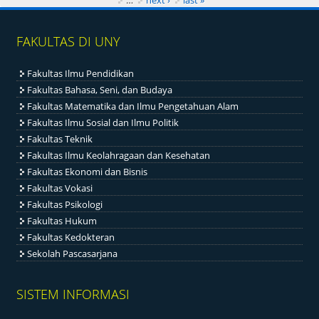
…
next ›
last »
FAKULTAS DI UNY
Fakultas Ilmu Pendidikan
Fakultas Bahasa, Seni, dan Budaya
Fakultas Matematika dan Ilmu Pengetahuan Alam
Fakultas Ilmu Sosial dan Ilmu Politik
Fakultas Teknik
Fakultas Ilmu Keolahragaan dan Kesehatan
Fakultas Ekonomi dan Bisnis
Fakultas Vokasi
Fakultas Psikologi
Fakultas Hukum
Fakultas Kedokteran
Sekolah Pascasarjana
SISTEM INFORMASI