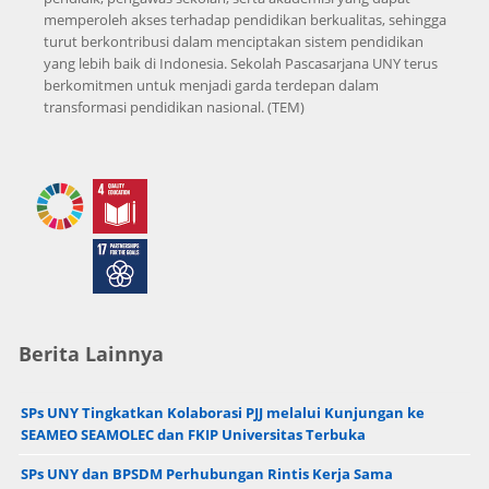
memperoleh akses terhadap pendidikan berkualitas, sehingga
turut berkontribusi dalam menciptakan sistem pendidikan
yang lebih baik di Indonesia. Sekolah Pascasarjana UNY terus
berkomitmen untuk menjadi garda terdepan dalam
transformasi pendidikan nasional. (TEM)
Berita Lainnya
SPs UNY Tingkatkan Kolaborasi PJJ melalui Kunjungan ke
SEAMEO SEAMOLEC dan FKIP Universitas Terbuka
SPs UNY dan BPSDM Perhubungan Rintis Kerja Sama