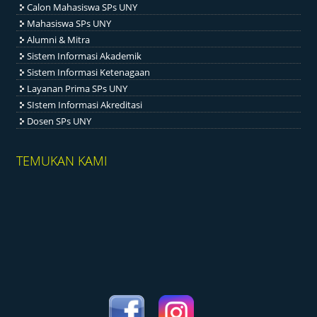
Calon Mahasiswa SPs UNY
Mahasiswa SPs UNY
Alumni & Mitra
Sistem Informasi Akademik
Sistem Informasi Ketenagaan
Layanan Prima SPs UNY
SIstem Informasi Akreditasi
Dosen SPs UNY
TEMUKAN KAMI