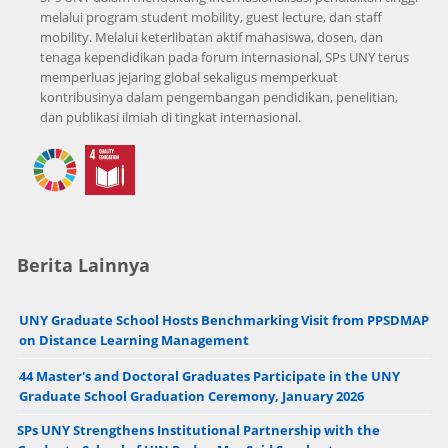
melalui program student mobility, guest lecture, dan staff
mobility. Melalui keterlibatan aktif mahasiswa, dosen, dan
tenaga kependidikan pada forum internasional, SPs UNY terus
memperluas jejaring global sekaligus memperkuat
kontribusinya dalam pengembangan pendidikan, penelitian,
dan publikasi ilmiah di tingkat internasional.
Berita Lainnya
UNY Graduate School Hosts Benchmarking Visit from PPSDMAP
on Distance Learning Management
44 Master's and Doctoral Graduates Participate in the UNY
Graduate School Graduation Ceremony, January 2026
SPs UNY Strengthens Institutional Partnership with the