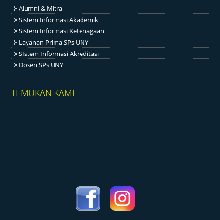
Alumni & Mitra
Sistem Informasi Akademik
Sistem Informasi Ketenagaan
Layanan Prima SPs UNY
SIstem Informasi Akreditasi
Dosen SPs UNY
TEMUKAN KAMI