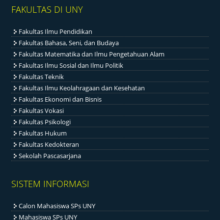
FAKULTAS DI UNY
Fakultas Ilmu Pendidikan
Fakultas Bahasa, Seni, dan Budaya
Fakultas Matematika dan Ilmu Pengetahuan Alam
Fakultas Ilmu Sosial dan Ilmu Politik
Fakultas Teknik
Fakultas Ilmu Keolahragaan dan Kesehatan
Fakultas Ekonomi dan Bisnis
Fakultas Vokasi
Fakultas Psikologi
Fakultas Hukum
Fakultas Kedokteran
Sekolah Pascasarjana
SISTEM INFORMASI
Calon Mahasiswa SPs UNY
Mahasiswa SPs UNY