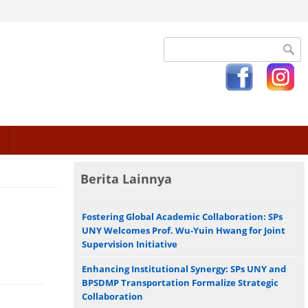
Search form
Berita Lainnya
Fostering Global Academic Collaboration: SPs
UNY Welcomes Prof. Wu-Yuin Hwang for Joint
Supervision Initiative
Enhancing Institutional Synergy: SPs UNY and
BPSDMP Transportation Formalize Strategic
Collaboration